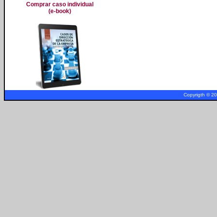
Comprar caso individual
(e-book)
Copyrigth © 2